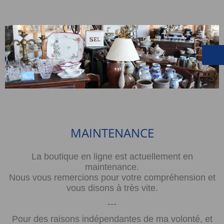
MAINTENANCE
La boutique en ligne est actuellement en
maintenance.
Nous vous remercions pour votre compréhension et
vous disons à très vite.
---
Pour des raisons indépendantes de ma volonté, et