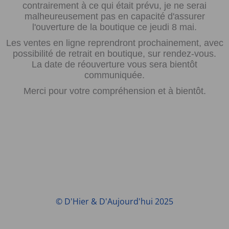
contrairement à ce qui était prévu, je ne serai
malheureusement pas en capacité d'assurer
l'ouverture de la boutique ce jeudi 8 mai.
Les ventes en ligne reprendront prochainement, avec
possibilité de retrait en boutique, sur rendez-vous.
La date de réouverture vous sera bientôt
communiquée.
Merci pour votre compréhension et à bientôt.
© D'Hier & D'Aujourd'hui 2025