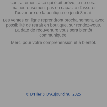
contrairement à ce qui était prévu, je ne serai
malheureusement pas en capacité d'assurer
l'ouverture de la boutique ce jeudi 8 mai.
Les ventes en ligne reprendront prochainement, avec
possibilité de retrait en boutique, sur rendez-vous.
La date de réouverture vous sera bientôt
communiquée.
Merci pour votre compréhension et à bientôt.
© D'Hier & D'Aujourd'hui 2025