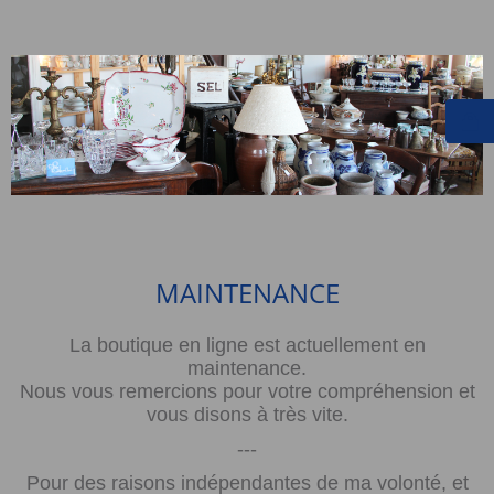
MAINTENANCE
La boutique en ligne est actuellement en
maintenance.
Nous vous remercions pour votre compréhension et
vous disons à très vite.
---
Pour des raisons indépendantes de ma volonté, et