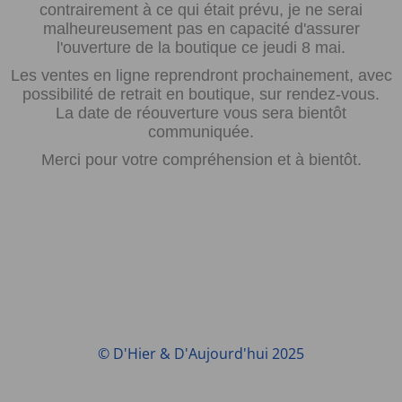
contrairement à ce qui était prévu, je ne serai
malheureusement pas en capacité d'assurer
l'ouverture de la boutique ce jeudi 8 mai.
Les ventes en ligne reprendront prochainement, avec
possibilité de retrait en boutique, sur rendez-vous.
La date de réouverture vous sera bientôt
communiquée.
Merci pour votre compréhension et à bientôt.
© D'Hier & D'Aujourd'hui 2025