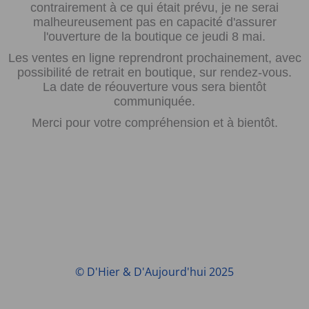
contrairement à ce qui était prévu, je ne serai
malheureusement pas en capacité d'assurer
l'ouverture de la boutique ce jeudi 8 mai.
Les ventes en ligne reprendront prochainement, avec
possibilité de retrait en boutique, sur rendez-vous.
La date de réouverture vous sera bientôt
communiquée.
Merci pour votre compréhension et à bientôt.
© D'Hier & D'Aujourd'hui 2025