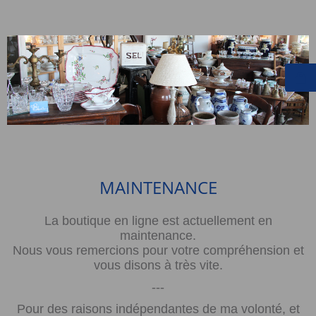
MAINTENANCE
La boutique en ligne est actuellement en
maintenance.
Nous vous remercions pour votre compréhension et
vous disons à très vite.
---
Pour des raisons indépendantes de ma volonté, et