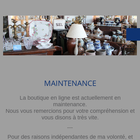
MAINTENANCE
La boutique en ligne est actuellement en
maintenance.
Nous vous remercions pour votre compréhension et
vous disons à très vite.
---
Pour des raisons indépendantes de ma volonté, et