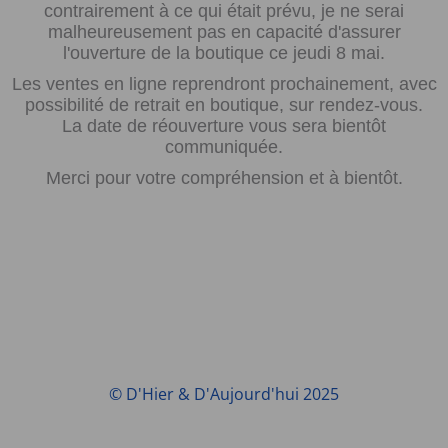
contrairement à ce qui était prévu, je ne serai
malheureusement pas en capacité d'assurer
l'ouverture de la boutique ce jeudi 8 mai.
Les ventes en ligne reprendront prochainement, avec
possibilité de retrait en boutique, sur rendez-vous.
La date de réouverture vous sera bientôt
communiquée.
Merci pour votre compréhension et à bientôt.
© D'Hier & D'Aujourd'hui 2025