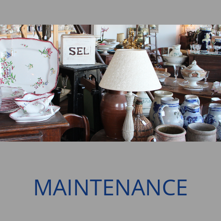
MAINTENANCE