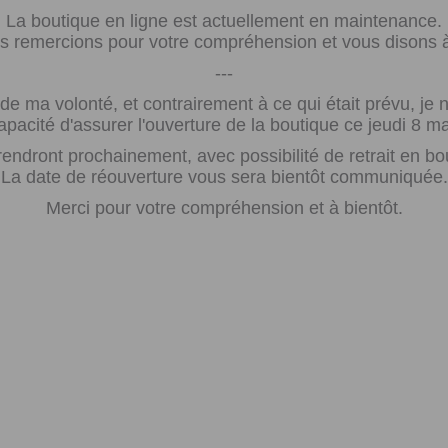
La boutique en ligne est actuellement en maintenance.
 remercions pour votre compréhension et vous disons à 
---
e ma volonté, et contrairement à ce qui était prévu, j
apacité d'assurer l'ouverture de la boutique ce jeudi 8 ma
rendront prochainement, avec possibilité de retrait en bo
La date de réouverture vous sera bientôt communiquée.
Merci pour votre compréhension et à bientôt.