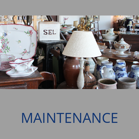
MAINTENANCE