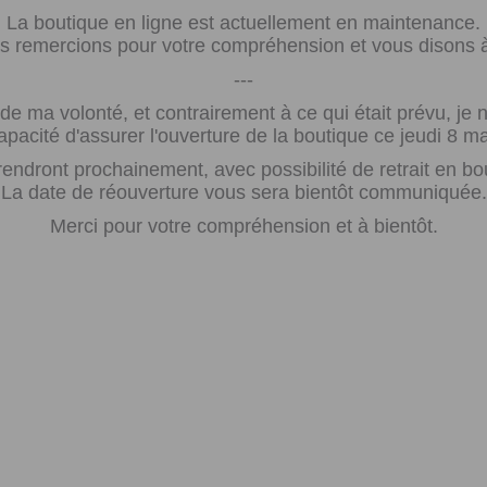
La boutique en ligne est actuellement en maintenance.
 remercions pour votre compréhension et vous disons à 
---
e ma volonté, et contrairement à ce qui était prévu, j
apacité d'assurer l'ouverture de la boutique ce jeudi 8 ma
rendront prochainement, avec possibilité de retrait en bo
La date de réouverture vous sera bientôt communiquée.
Merci pour votre compréhension et à bientôt.