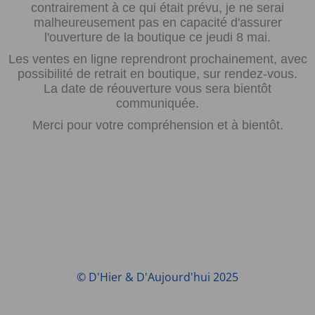
contrairement à ce qui était prévu, je ne serai
malheureusement pas en capacité d'assurer
l'ouverture de la boutique ce jeudi 8 mai.
Les ventes en ligne reprendront prochainement, avec
possibilité de retrait en boutique, sur rendez-vous.
La date de réouverture vous sera bientôt
communiquée.
Merci pour votre compréhension et à bientôt.
© D'Hier & D'Aujourd'hui 2025