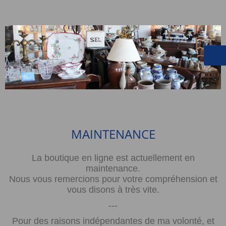
MAINTENANCE
La boutique en ligne est actuellement en
maintenance.
Nous vous remercions pour votre compréhension et
vous disons à très vite.
---
Pour des raisons indépendantes de ma volonté, et