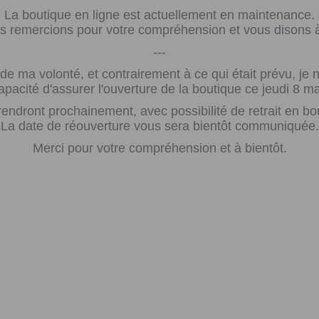
La boutique en ligne est actuellement en maintenance.
 remercions pour votre compréhension et vous disons à 
---
e ma volonté, et contrairement à ce qui était prévu, j
apacité d'assurer l'ouverture de la boutique ce jeudi 8 ma
rendront prochainement, avec possibilité de retrait en bo
La date de réouverture vous sera bientôt communiquée.
Merci pour votre compréhension et à bientôt.