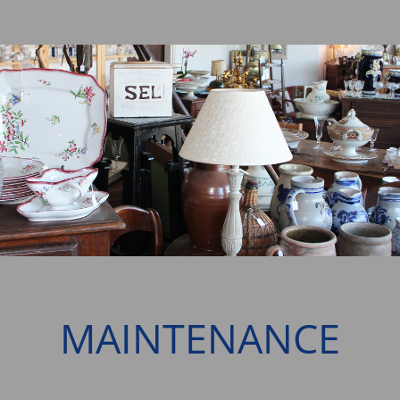
MAINTENANCE