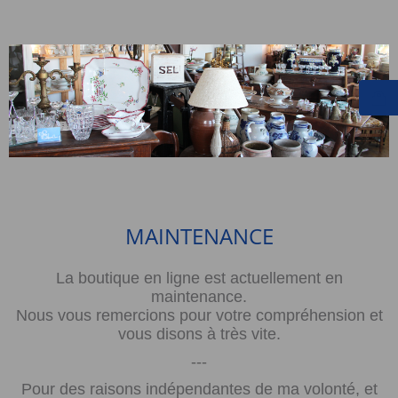
MAINTENANCE
La boutique en ligne est actuellement en
maintenance.
Nous vous remercions pour votre compréhension et
vous disons à très vite.
---
Pour des raisons indépendantes de ma volonté, et