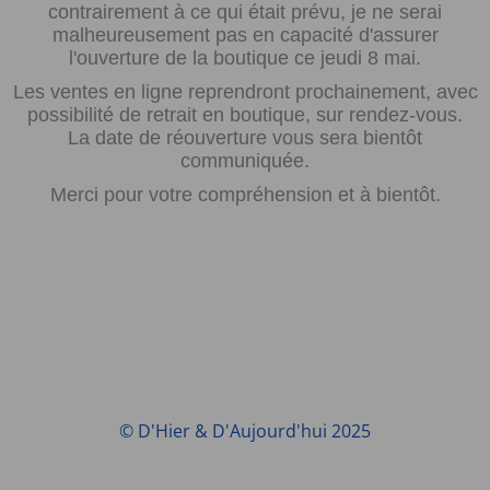
contrairement à ce qui était prévu, je ne serai
malheureusement pas en capacité d'assurer
l'ouverture de la boutique ce jeudi 8 mai.
Les ventes en ligne reprendront prochainement, avec
possibilité de retrait en boutique, sur rendez-vous.
La date de réouverture vous sera bientôt
communiquée.
Merci pour votre compréhension et à bientôt.
© D'Hier & D'Aujourd'hui 2025