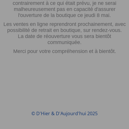
contrairement à ce qui était prévu, je ne serai
malheureusement pas en capacité d'assurer
l'ouverture de la boutique ce jeudi 8 mai.
Les ventes en ligne reprendront prochainement, avec
possibilité de retrait en boutique, sur rendez-vous.
La date de réouverture vous sera bientôt
communiquée.
Merci pour votre compréhension et à bientôt.
© D'Hier & D'Aujourd'hui 2025