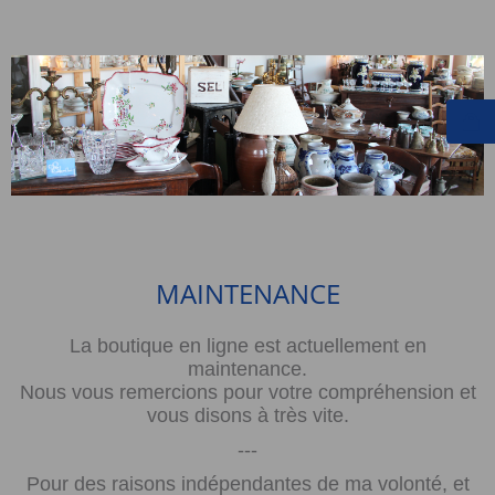
MAINTENANCE
La boutique en ligne est actuellement en
maintenance.
Nous vous remercions pour votre compréhension et
vous disons à très vite.
---
Pour des raisons indépendantes de ma volonté, et