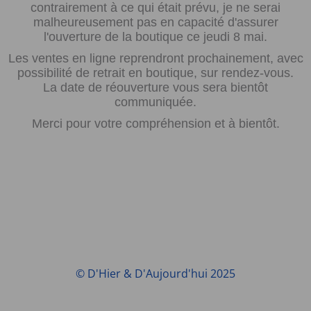
contrairement à ce qui était prévu, je ne serai
malheureusement pas en capacité d'assurer
l'ouverture de la boutique ce jeudi 8 mai.
Les ventes en ligne reprendront prochainement, avec
possibilité de retrait en boutique, sur rendez-vous.
La date de réouverture vous sera bientôt
communiquée.
Merci pour votre compréhension et à bientôt.
© D'Hier & D'Aujourd'hui 2025