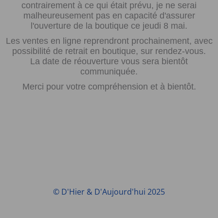
contrairement à ce qui était prévu, je ne serai
malheureusement pas en capacité d'assurer
l'ouverture de la boutique ce jeudi 8 mai.
Les ventes en ligne reprendront prochainement, avec
possibilité de retrait en boutique, sur rendez-vous.
La date de réouverture vous sera bientôt
communiquée.
Merci pour votre compréhension et à bientôt.
© D'Hier & D'Aujourd'hui 2025