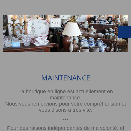
MAINTENANCE
La boutique en ligne est actuellement en
maintenance.
Nous vous remercions pour votre compréhension et
vous disons à très vite.
---
Pour des raisons indépendantes de ma volonté, et