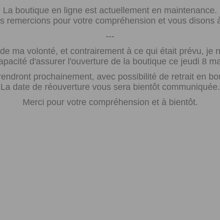
La boutique en ligne est actuellement en maintenance.
 remercions pour votre compréhension et vous disons à 
---
e ma volonté, et contrairement à ce qui était prévu, j
apacité d'assurer l'ouverture de la boutique ce jeudi 8 ma
rendront prochainement, avec possibilité de retrait en bo
La date de réouverture vous sera bientôt communiquée.
Merci pour votre compréhension et à bientôt.