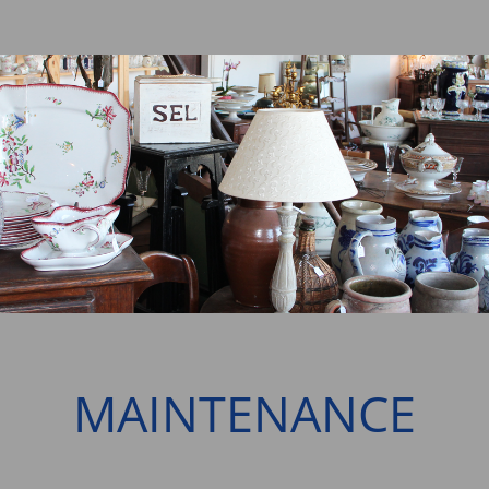
MAINTENANCE