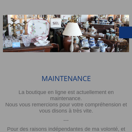
MAINTENANCE
La boutique en ligne est actuellement en
maintenance.
Nous vous remercions pour votre compréhension et
vous disons à très vite.
---
Pour des raisons indépendantes de ma volonté, et