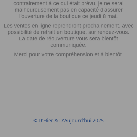
contrairement à ce qui était prévu, je ne serai
malheureusement pas en capacité d'assurer
l'ouverture de la boutique ce jeudi 8 mai.
Les ventes en ligne reprendront prochainement, avec
possibilité de retrait en boutique, sur rendez-vous.
La date de réouverture vous sera bientôt
communiquée.
Merci pour votre compréhension et à bientôt.
© D'Hier & D'Aujourd'hui 2025