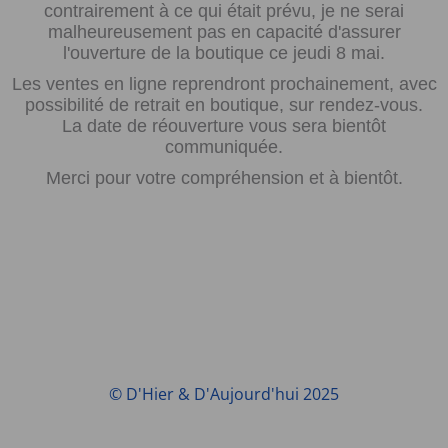
contrairement à ce qui était prévu, je ne serai
malheureusement pas en capacité d'assurer
l'ouverture de la boutique ce jeudi 8 mai.
Les ventes en ligne reprendront prochainement, avec
possibilité de retrait en boutique, sur rendez-vous.
La date de réouverture vous sera bientôt
communiquée.
Merci pour votre compréhension et à bientôt.
© D'Hier & D'Aujourd'hui 2025