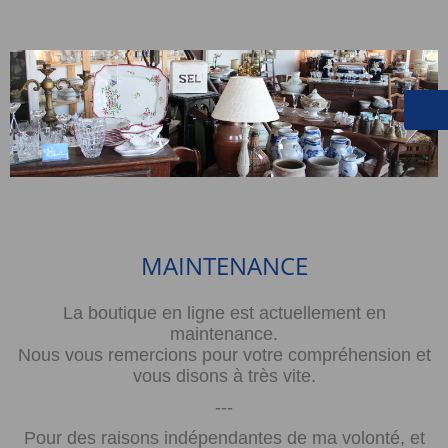
MAINTENANCE
La boutique en ligne est actuellement en
maintenance.
Nous vous remercions pour votre compréhension et
vous disons à très vite.
---
Pour des raisons indépendantes de ma volonté, et