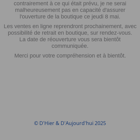
contrairement à ce qui était prévu, je ne serai
malheureusement pas en capacité d'assurer
l'ouverture de la boutique ce jeudi 8 mai.
Les ventes en ligne reprendront prochainement, avec
possibilité de retrait en boutique, sur rendez-vous.
La date de réouverture vous sera bientôt
communiquée.
Merci pour votre compréhension et à bientôt.
© D'Hier & D'Aujourd'hui 2025