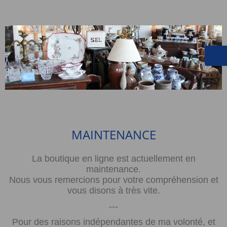
MAINTENANCE
La boutique en ligne est actuellement en
maintenance.
Nous vous remercions pour votre compréhension et
vous disons à très vite.
---
Pour des raisons indépendantes de ma volonté, et