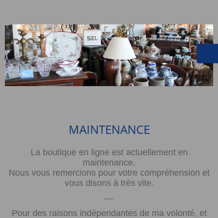
MAINTENANCE
La boutique en ligne est actuellement en
maintenance.
Nous vous remercions pour votre compréhension et
vous disons à très vite.
---
Pour des raisons indépendantes de ma volonté, et