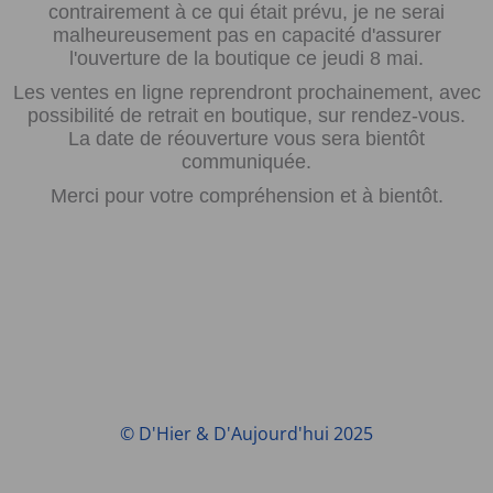
contrairement à ce qui était prévu, je ne serai
malheureusement pas en capacité d'assurer
l'ouverture de la boutique ce jeudi 8 mai.
Les ventes en ligne reprendront prochainement, avec
possibilité de retrait en boutique, sur rendez-vous.
La date de réouverture vous sera bientôt
communiquée.
Merci pour votre compréhension et à bientôt.
© D'Hier & D'Aujourd'hui 2025