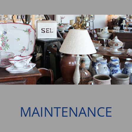
MAINTENANCE