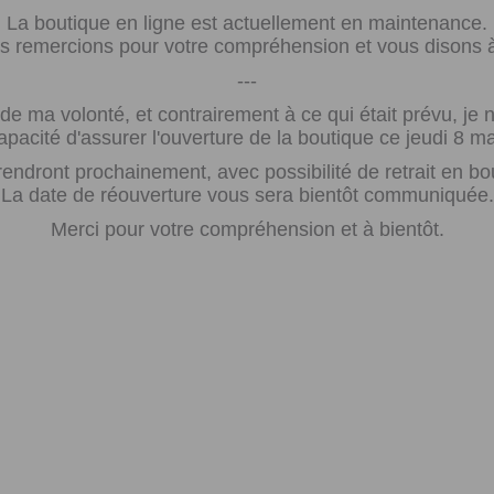
La boutique en ligne est actuellement en maintenance.
 remercions pour votre compréhension et vous disons à 
---
e ma volonté, et contrairement à ce qui était prévu, j
apacité d'assurer l'ouverture de la boutique ce jeudi 8 ma
rendront prochainement, avec possibilité de retrait en bo
La date de réouverture vous sera bientôt communiquée.
Merci pour votre compréhension et à bientôt.