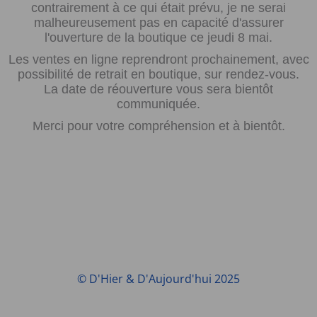
contrairement à ce qui était prévu, je ne serai
malheureusement pas en capacité d'assurer
l'ouverture de la boutique ce jeudi 8 mai.
Les ventes en ligne reprendront prochainement, avec
possibilité de retrait en boutique, sur rendez-vous.
La date de réouverture vous sera bientôt
communiquée.
Merci pour votre compréhension et à bientôt.
© D'Hier & D'Aujourd'hui 2025