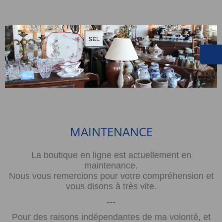
MAINTENANCE
La boutique en ligne est actuellement en
maintenance.
Nous vous remercions pour votre compréhension et
vous disons à très vite.
---
Pour des raisons indépendantes de ma volonté, et