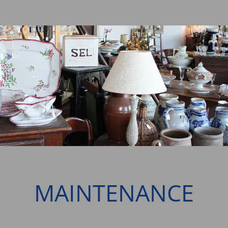
MAINTENANCE