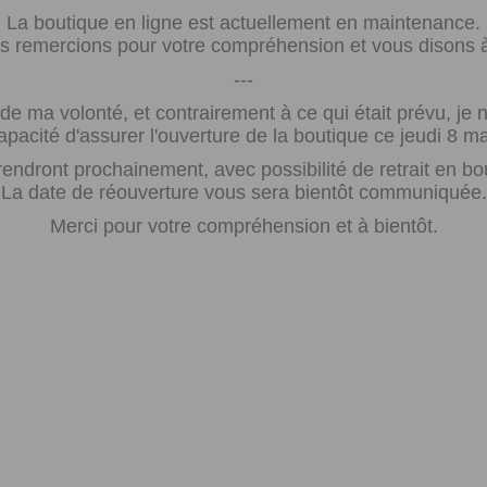
La boutique en ligne est actuellement en maintenance.
 remercions pour votre compréhension et vous disons à 
---
e ma volonté, et contrairement à ce qui était prévu, j
apacité d'assurer l'ouverture de la boutique ce jeudi 8 ma
rendront prochainement, avec possibilité de retrait en bo
La date de réouverture vous sera bientôt communiquée.
Merci pour votre compréhension et à bientôt.