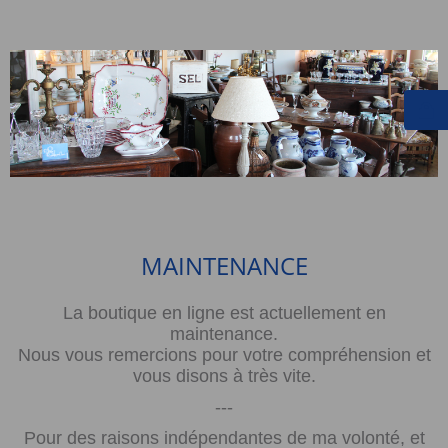
MAINTENANCE
La boutique en ligne est actuellement en
maintenance.
Nous vous remercions pour votre compréhension et
vous disons à très vite.
---
Pour des raisons indépendantes de ma volonté, et