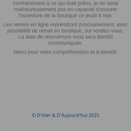
contrairement à ce qui était prévu, je ne serai
malheureusement pas en capacité d'assurer
l'ouverture de la boutique ce jeudi 8 mai.
Les ventes en ligne reprendront prochainement, avec
possibilité de retrait en boutique, sur rendez-vous.
La date de réouverture vous sera bientôt
communiquée.
Merci pour votre compréhension et à bientôt.
© D'Hier & D'Aujourd'hui 2025