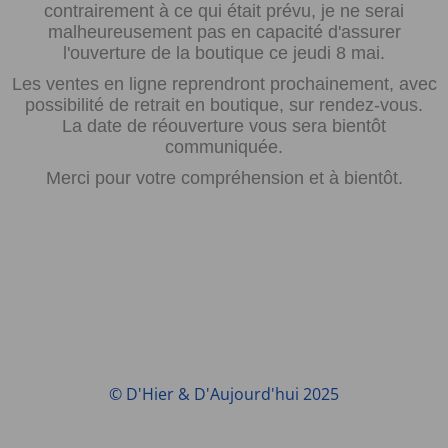
contrairement à ce qui était prévu, je ne serai
malheureusement pas en capacité d'assurer
l'ouverture de la boutique ce jeudi 8 mai.
Les ventes en ligne reprendront prochainement, avec
possibilité de retrait en boutique, sur rendez-vous.
La date de réouverture vous sera bientôt
communiquée.
Merci pour votre compréhension et à bientôt.
© D'Hier & D'Aujourd'hui 2025