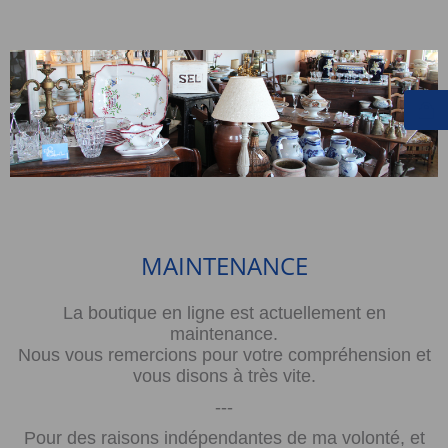
MAINTENANCE
La boutique en ligne est actuellement en
maintenance.
Nous vous remercions pour votre compréhension et
vous disons à très vite.
---
Pour des raisons indépendantes de ma volonté, et