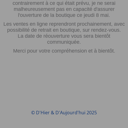
contrairement à ce qui était prévu, je ne serai
malheureusement pas en capacité d'assurer
l'ouverture de la boutique ce jeudi 8 mai.
Les ventes en ligne reprendront prochainement, avec
possibilité de retrait en boutique, sur rendez-vous.
La date de réouverture vous sera bientôt
communiquée.
Merci pour votre compréhension et à bientôt.
© D'Hier & D'Aujourd'hui 2025