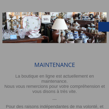
MAINTENANCE
La boutique en ligne est actuellement en
maintenance.
Nous vous remercions pour votre compréhension et
vous disons à très vite.
---
Pour des raisons indépendantes de ma volonté, et