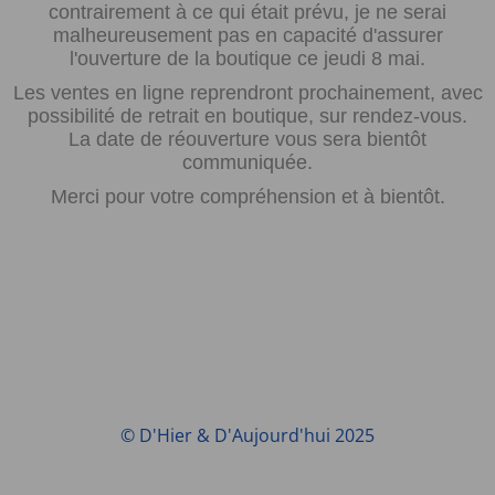
contrairement à ce qui était prévu, je ne serai
malheureusement pas en capacité d'assurer
l'ouverture de la boutique ce jeudi 8 mai.
Les ventes en ligne reprendront prochainement, avec
possibilité de retrait en boutique, sur rendez-vous.
La date de réouverture vous sera bientôt
communiquée.
Merci pour votre compréhension et à bientôt.
© D'Hier & D'Aujourd'hui 2025