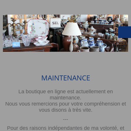
MAINTENANCE
La boutique en ligne est actuellement en
maintenance.
Nous vous remercions pour votre compréhension et
vous disons à très vite.
---
Pour des raisons indépendantes de ma volonté, et