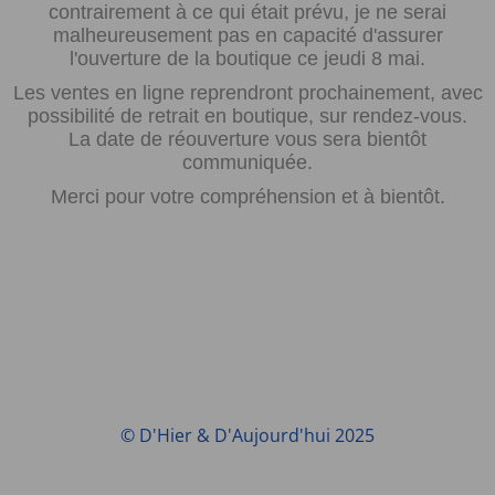
contrairement à ce qui était prévu, je ne serai
malheureusement pas en capacité d'assurer
l'ouverture de la boutique ce jeudi 8 mai.
Les ventes en ligne reprendront prochainement, avec
possibilité de retrait en boutique, sur rendez-vous.
La date de réouverture vous sera bientôt
communiquée.
Merci pour votre compréhension et à bientôt.
© D'Hier & D'Aujourd'hui 2025