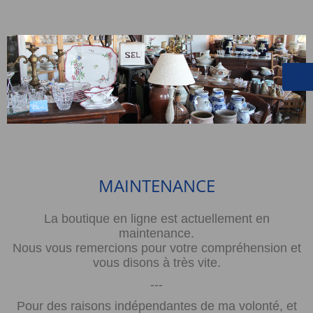
MAINTENANCE
La boutique en ligne est actuellement en
maintenance.
Nous vous remercions pour votre compréhension et
vous disons à très vite.
---
Pour des raisons indépendantes de ma volonté, et