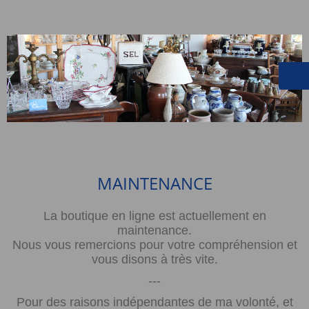
MAINTENANCE
La boutique en ligne est actuellement en
maintenance.
Nous vous remercions pour votre compréhension et
vous disons à très vite.
---
Pour des raisons indépendantes de ma volonté, et