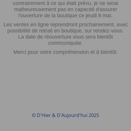
contrairement à ce qui était prévu, je ne serai
malheureusement pas en capacité d'assurer
l'ouverture de la boutique ce jeudi 8 mai.
Les ventes en ligne reprendront prochainement, avec
possibilité de retrait en boutique, sur rendez-vous.
La date de réouverture vous sera bientôt
communiquée.
Merci pour votre compréhension et à bientôt.
© D'Hier & D'Aujourd'hui 2025