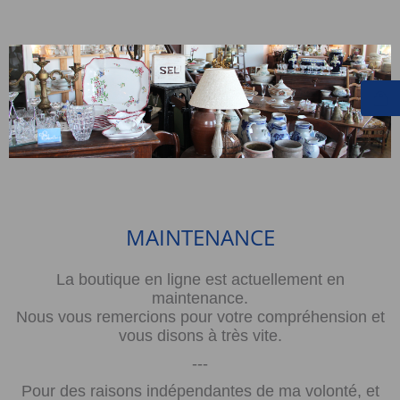
MAINTENANCE
La boutique en ligne est actuellement en
maintenance.
Nous vous remercions pour votre compréhension et
vous disons à très vite.
---
Pour des raisons indépendantes de ma volonté, et