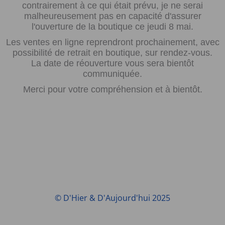
contrairement à ce qui était prévu, je ne serai
malheureusement pas en capacité d'assurer
l'ouverture de la boutique ce jeudi 8 mai.
Les ventes en ligne reprendront prochainement, avec
possibilité de retrait en boutique, sur rendez-vous.
La date de réouverture vous sera bientôt
communiquée.
Merci pour votre compréhension et à bientôt.
© D'Hier & D'Aujourd'hui 2025