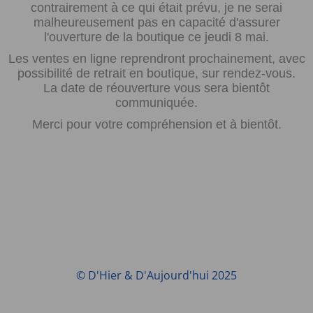
contrairement à ce qui était prévu, je ne serai
malheureusement pas en capacité d'assurer
l'ouverture de la boutique ce jeudi 8 mai.
Les ventes en ligne reprendront prochainement, avec
possibilité de retrait en boutique, sur rendez-vous.
La date de réouverture vous sera bientôt
communiquée.
Merci pour votre compréhension et à bientôt.
© D'Hier & D'Aujourd'hui 2025