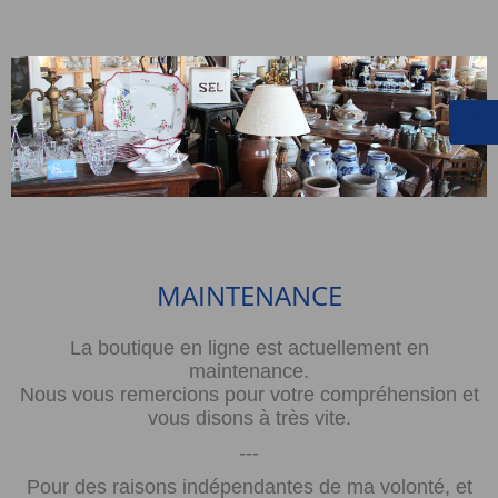
MAINTENANCE
La boutique en ligne est actuellement en
maintenance.
Nous vous remercions pour votre compréhension et
vous disons à très vite.
---
Pour des raisons indépendantes de ma volonté, et