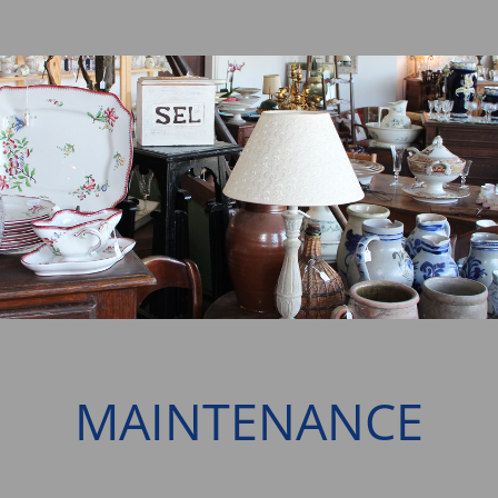
MAINTENANCE