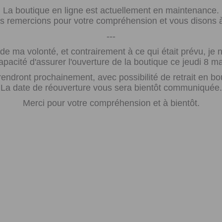
La boutique en ligne est actuellement en maintenance.
 remercions pour votre compréhension et vous disons à 
---
e ma volonté, et contrairement à ce qui était prévu, j
apacité d'assurer l'ouverture de la boutique ce jeudi 8 ma
rendront prochainement, avec possibilité de retrait en bo
La date de réouverture vous sera bientôt communiquée.
Merci pour votre compréhension et à bientôt.