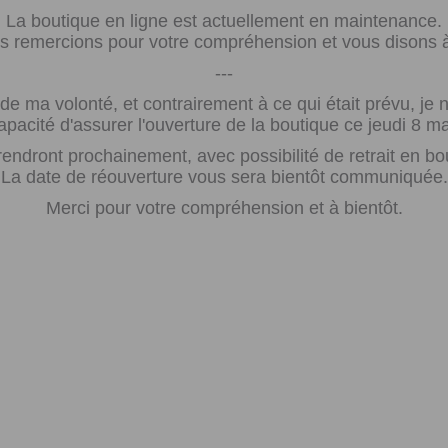
La boutique en ligne est actuellement en maintenance.
 remercions pour votre compréhension et vous disons à 
---
e ma volonté, et contrairement à ce qui était prévu, j
apacité d'assurer l'ouverture de la boutique ce jeudi 8 ma
rendront prochainement, avec possibilité de retrait en bo
La date de réouverture vous sera bientôt communiquée.
Merci pour votre compréhension et à bientôt.