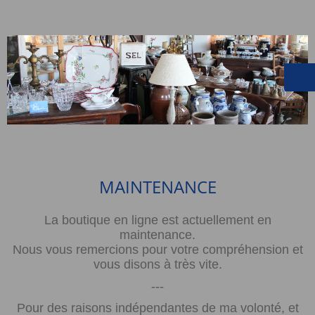
MAINTENANCE
La boutique en ligne est actuellement en
maintenance.
Nous vous remercions pour votre compréhension et
vous disons à très vite.
---
Pour des raisons indépendantes de ma volonté, et