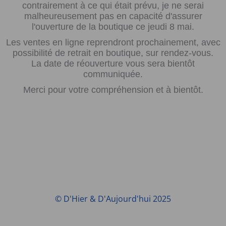
contrairement à ce qui était prévu, je ne serai
malheureusement pas en capacité d'assurer
l'ouverture de la boutique ce jeudi 8 mai.
Les ventes en ligne reprendront prochainement, avec
possibilité de retrait en boutique, sur rendez-vous.
La date de réouverture vous sera bientôt
communiquée.
Merci pour votre compréhension et à bientôt.
© D'Hier & D'Aujourd'hui 2025