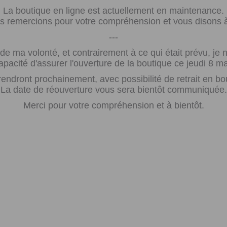
La boutique en ligne est actuellement en maintenance.
 remercions pour votre compréhension et vous disons à 
---
e ma volonté, et contrairement à ce qui était prévu, j
apacité d'assurer l'ouverture de la boutique ce jeudi 8 ma
rendront prochainement, avec possibilité de retrait en bo
La date de réouverture vous sera bientôt communiquée.
Merci pour votre compréhension et à bientôt.