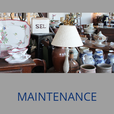
MAINTENANCE