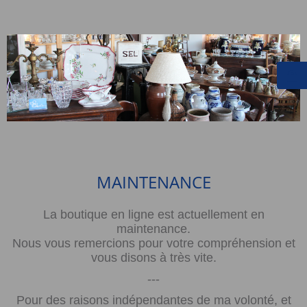
MAINTENANCE
La boutique en ligne est actuellement en
maintenance.
Nous vous remercions pour votre compréhension et
vous disons à très vite.
---
Pour des raisons indépendantes de ma volonté, et