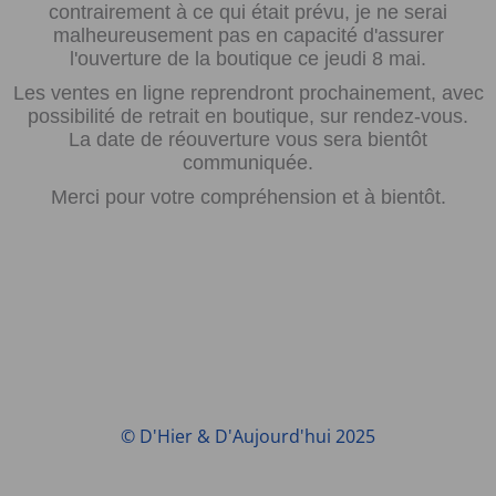
contrairement à ce qui était prévu, je ne serai
malheureusement pas en capacité d'assurer
l'ouverture de la boutique ce jeudi 8 mai.
Les ventes en ligne reprendront prochainement, avec
possibilité de retrait en boutique, sur rendez-vous.
La date de réouverture vous sera bientôt
communiquée.
Merci pour votre compréhension et à bientôt.
© D'Hier & D'Aujourd'hui 2025