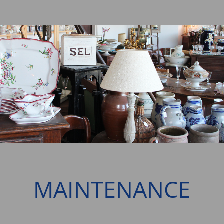
MAINTENANCE