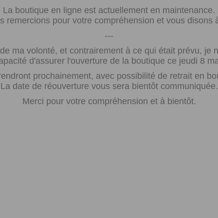
La boutique en ligne est actuellement en maintenance.
 remercions pour votre compréhension et vous disons à 
---
e ma volonté, et contrairement à ce qui était prévu, j
apacité d'assurer l'ouverture de la boutique ce jeudi 8 ma
rendront prochainement, avec possibilité de retrait en bo
La date de réouverture vous sera bientôt communiquée.
Merci pour votre compréhension et à bientôt.