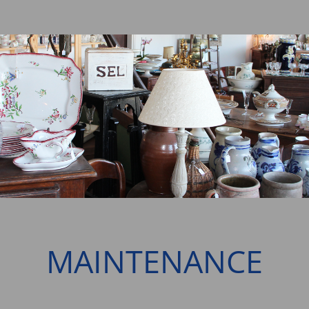
MAINTENANCE