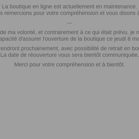
La boutique en ligne est actuellement en maintenance.
 remercions pour votre compréhension et vous disons à 
---
e ma volonté, et contrairement à ce qui était prévu, j
apacité d'assurer l'ouverture de la boutique ce jeudi 8 ma
rendront prochainement, avec possibilité de retrait en bo
La date de réouverture vous sera bientôt communiquée.
Merci pour votre compréhension et à bientôt.