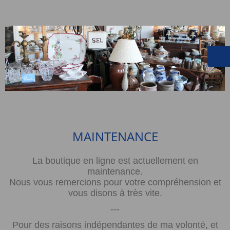
MAINTENANCE
La boutique en ligne est actuellement en
maintenance.
Nous vous remercions pour votre compréhension et
vous disons à très vite.
---
Pour des raisons indépendantes de ma volonté, et