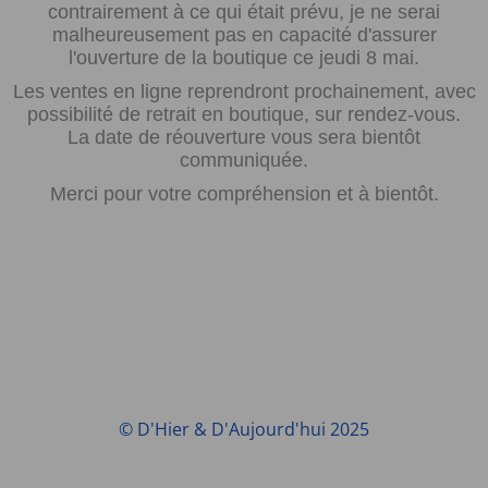
contrairement à ce qui était prévu, je ne serai
malheureusement pas en capacité d'assurer
l'ouverture de la boutique ce jeudi 8 mai.
Les ventes en ligne reprendront prochainement, avec
possibilité de retrait en boutique, sur rendez-vous.
La date de réouverture vous sera bientôt
communiquée.
Merci pour votre compréhension et à bientôt.
© D'Hier & D'Aujourd'hui 2025