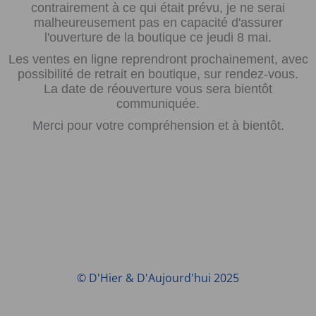
contrairement à ce qui était prévu, je ne serai
malheureusement pas en capacité d'assurer
l'ouverture de la boutique ce jeudi 8 mai.
Les ventes en ligne reprendront prochainement, avec
possibilité de retrait en boutique, sur rendez-vous.
La date de réouverture vous sera bientôt
communiquée.
Merci pour votre compréhension et à bientôt.
© D'Hier & D'Aujourd'hui 2025