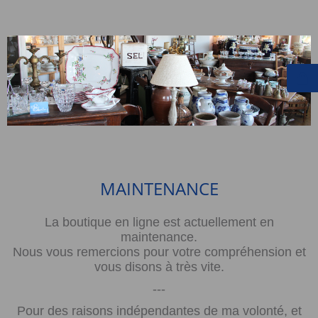
MAINTENANCE
La boutique en ligne est actuellement en
maintenance.
Nous vous remercions pour votre compréhension et
vous disons à très vite.
---
Pour des raisons indépendantes de ma volonté, et