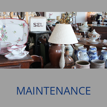
MAINTENANCE