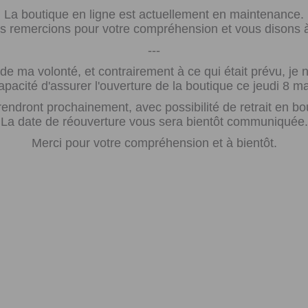
La boutique en ligne est actuellement en maintenance.
 remercions pour votre compréhension et vous disons à 
---
e ma volonté, et contrairement à ce qui était prévu, j
apacité d'assurer l'ouverture de la boutique ce jeudi 8 ma
rendront prochainement, avec possibilité de retrait en bo
La date de réouverture vous sera bientôt communiquée.
Merci pour votre compréhension et à bientôt.