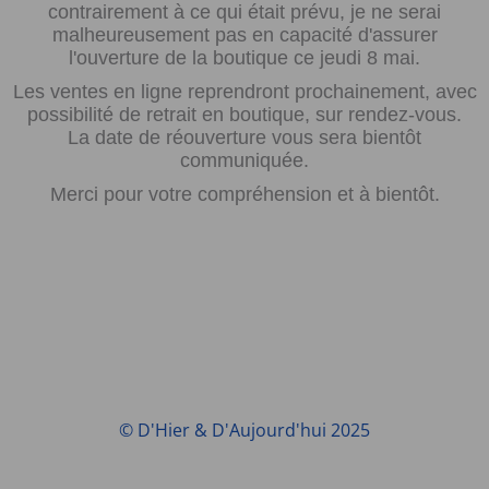
contrairement à ce qui était prévu, je ne serai
malheureusement pas en capacité d'assurer
l'ouverture de la boutique ce jeudi 8 mai.
Les ventes en ligne reprendront prochainement, avec
possibilité de retrait en boutique, sur rendez-vous.
La date de réouverture vous sera bientôt
communiquée.
Merci pour votre compréhension et à bientôt.
© D'Hier & D'Aujourd'hui 2025