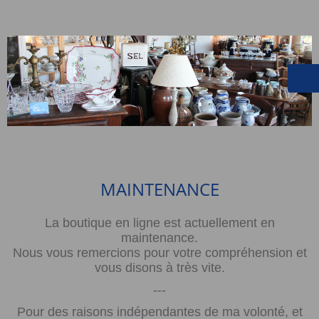
MAINTENANCE
La boutique en ligne est actuellement en
maintenance.
Nous vous remercions pour votre compréhension et
vous disons à très vite.
---
Pour des raisons indépendantes de ma volonté, et