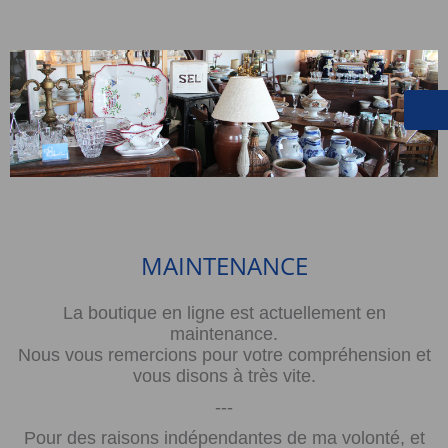
MAINTENANCE
La boutique en ligne est actuellement en
maintenance.
Nous vous remercions pour votre compréhension et
vous disons à très vite.
---
Pour des raisons indépendantes de ma volonté, et