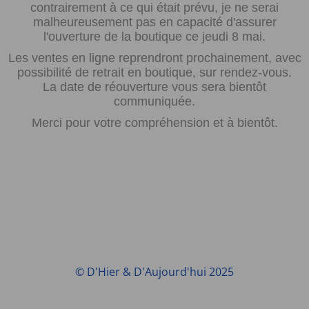
contrairement à ce qui était prévu, je ne serai
malheureusement pas en capacité d'assurer
l'ouverture de la boutique ce jeudi 8 mai.
Les ventes en ligne reprendront prochainement, avec
possibilité de retrait en boutique, sur rendez-vous.
La date de réouverture vous sera bientôt
communiquée.
Merci pour votre compréhension et à bientôt.
© D'Hier & D'Aujourd'hui 2025