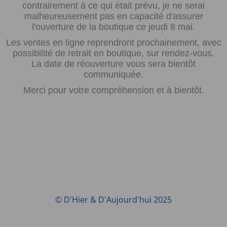
contrairement à ce qui était prévu, je ne serai
malheureusement pas en capacité d'assurer
l'ouverture de la boutique ce jeudi 8 mai.
Les ventes en ligne reprendront prochainement, avec
possibilité de retrait en boutique, sur rendez-vous.
La date de réouverture vous sera bientôt
communiquée.
Merci pour votre compréhension et à bientôt.
© D'Hier & D'Aujourd'hui 2025