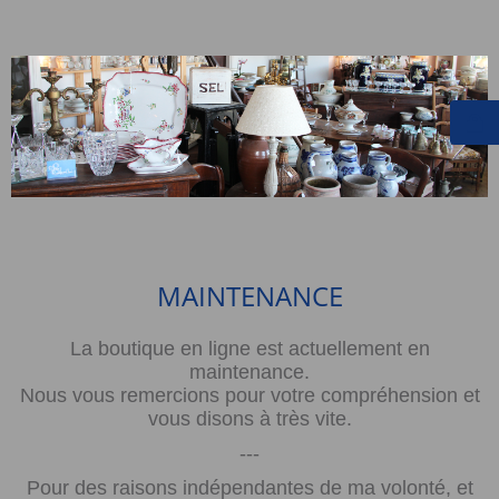
MAINTENANCE
La boutique en ligne est actuellement en
maintenance.
Nous vous remercions pour votre compréhension et
vous disons à très vite.
---
Pour des raisons indépendantes de ma volonté, et