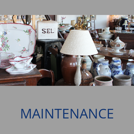
MAINTENANCE