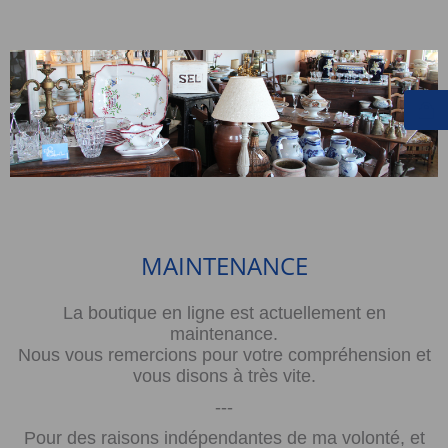
MAINTENANCE
La boutique en ligne est actuellement en
maintenance.
Nous vous remercions pour votre compréhension et
vous disons à très vite.
---
Pour des raisons indépendantes de ma volonté, et