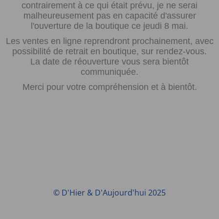
contrairement à ce qui était prévu, je ne serai
malheureusement pas en capacité d'assurer
l'ouverture de la boutique ce jeudi 8 mai.
Les ventes en ligne reprendront prochainement, avec
possibilité de retrait en boutique, sur rendez-vous.
La date de réouverture vous sera bientôt
communiquée.
Merci pour votre compréhension et à bientôt.
© D'Hier & D'Aujourd'hui 2025