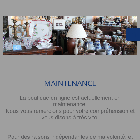
MAINTENANCE
La boutique en ligne est actuellement en
maintenance.
Nous vous remercions pour votre compréhension et
vous disons à très vite.
---
Pour des raisons indépendantes de ma volonté, et