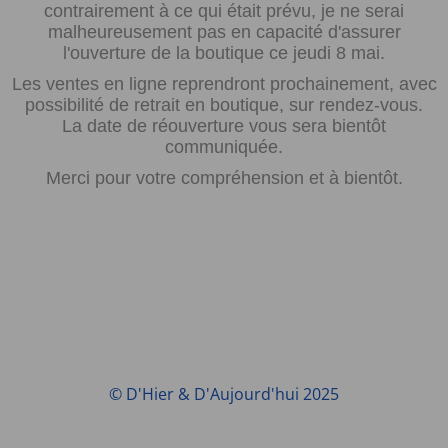
contrairement à ce qui était prévu, je ne serai
malheureusement pas en capacité d'assurer
l'ouverture de la boutique ce jeudi 8 mai.
Les ventes en ligne reprendront prochainement, avec
possibilité de retrait en boutique, sur rendez-vous.
La date de réouverture vous sera bientôt
communiquée.
Merci pour votre compréhension et à bientôt.
© D'Hier & D'Aujourd'hui 2025