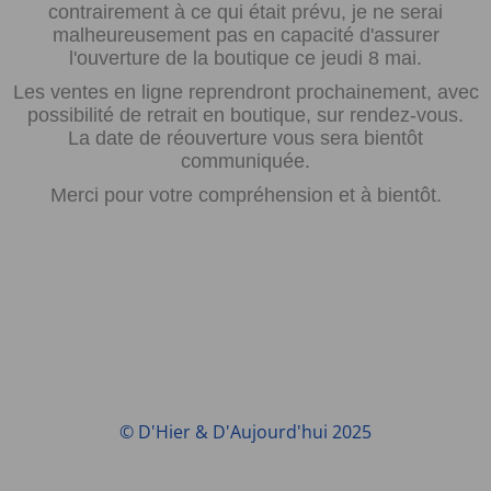
contrairement à ce qui était prévu, je ne serai
malheureusement pas en capacité d'assurer
l'ouverture de la boutique ce jeudi 8 mai.
Les ventes en ligne reprendront prochainement, avec
possibilité de retrait en boutique, sur rendez-vous.
La date de réouverture vous sera bientôt
communiquée.
Merci pour votre compréhension et à bientôt.
© D'Hier & D'Aujourd'hui 2025