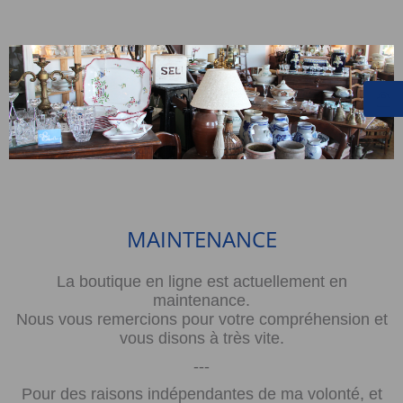
MAINTENANCE
La boutique en ligne est actuellement en
maintenance.
Nous vous remercions pour votre compréhension et
vous disons à très vite.
---
Pour des raisons indépendantes de ma volonté, et